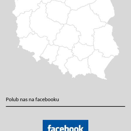
Polub nas na facebooku