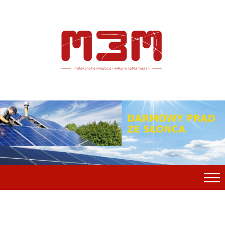
O NAS
OFERTA